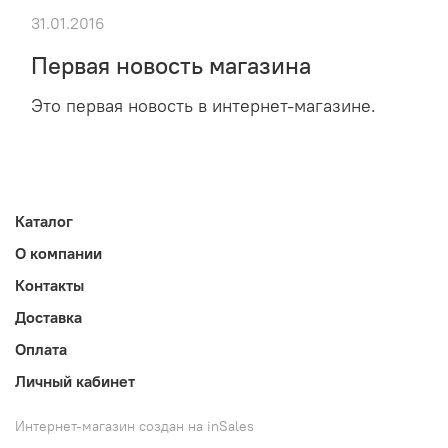
31.01.2016
Первая новость магазина
Это первая новость в интернет-магазине.
Каталог
О компании
Контакты
Доставка
Оплата
Личный кабинет
Интернет-магазин создан на inSales