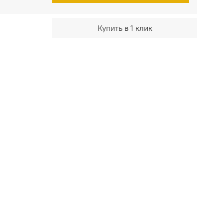
Купить в 1 клик