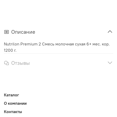
Описание
Nutrilon Premium 2 Смесь молочная сухая 6+ мес. кор.
1200 г.
Отзывы
Каталог
О компании
Контакты