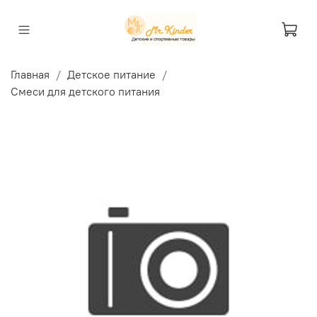
Главная
Детское питание
Смеси для детского питания