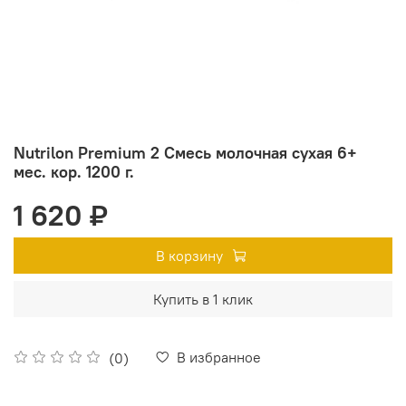
Nutrilon Premium 2 Смесь молочная сухая 6+
мес. кор. 1200 г.
1 620 ₽
В корзину
Купить в 1 клик
В избранное
(0)