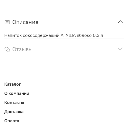
Описание
Напиток сокосодержащий АГУША яблоко 0.3 л
Отзывы
Каталог
О компании
Контакты
Доставка
Оплата