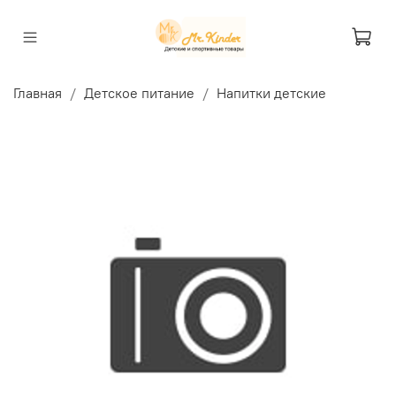
Главная
Детское питание
Напитки детские