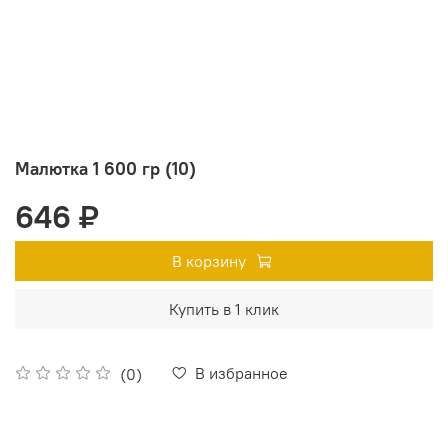
Малютка 1 600 гр (10)
646 ₽
В корзину
Купить в 1 клик
В избранное
(0)