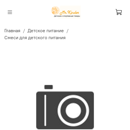
Главная
Детское питание
Смеси для детского питания