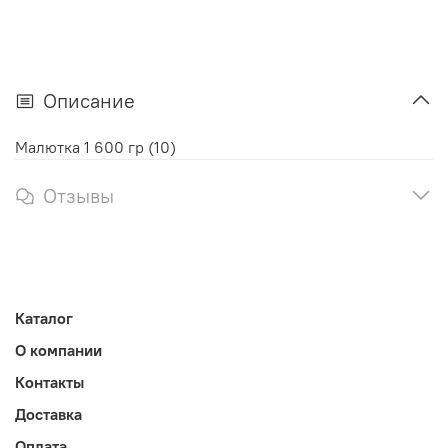
Описание
Малютка 1 600 гр (10)
Отзывы
Каталог
О компании
Контакты
Доставка
Оплата