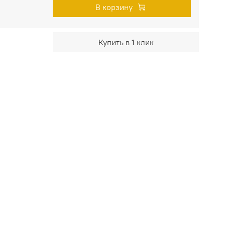
В корзину
Купить в 1 клик