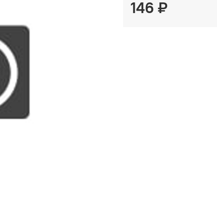
146 ₽