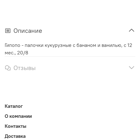
Описание
Гипопо - палочки кукурузные с бананом и ванилью, с 12
мес., 20/8
Отзывы
Каталог
О компании
Контакты
Доставка