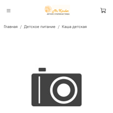
Главная
Детское питание
Каша детская