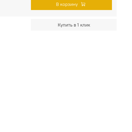
В корзину
Купить в 1 клик