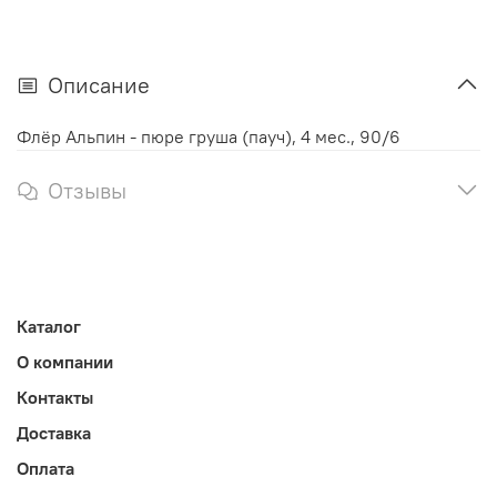
Описание
Флёр Альпин - пюре груша (пауч), 4 мес., 90/6
Отзывы
Каталог
О компании
Контакты
Доставка
Оплата