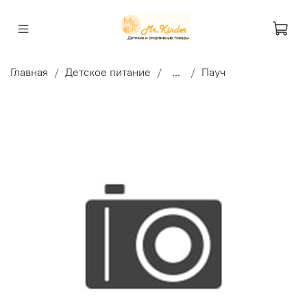
Главная
Детское питание
...
Пауч