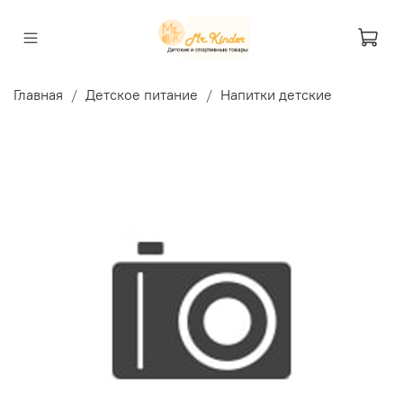
Главная
Детское питание
Напитки детские