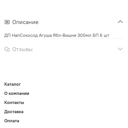
Описание
ДП НапСокосод Агуша Ябл-Вишня 300мл БП 6 шт
Отзывы
Каталог
О компании
Контакты
Доставка
Оплата